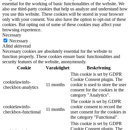
essential for the working of basic functionalities of the website. We
also use third-party cookies that help us analyze and understand how
you use this website. These cookies will be stored in your browser
only with your consent. You also have the option to opt-out of these
cookies. But opting out of some of these cookies may affect your
browsing experience.
Necessary
Necessary
Alltid aktiverad
Necessary cookies are absolutely essential for the website to
function properly. These cookies ensure basic functionalities and
security features of the website, anonymously.
Cookie
Varaktighet
Beskrivning
This cookie is set by GDPR
Cookie Consent plugin. The
cookielawinfo-
11 months
cookie is used to store the user
checkbox-analytics
consent for the cookies in the
category "Analytics".
The cookie is set by GDPR
cookielawinfo-
cookie consent to record the
11 months
checkbox-functional
user consent for the cookies in
the category "Functional".
This cookie is set by GDPR
Cookie Consent plugin. The