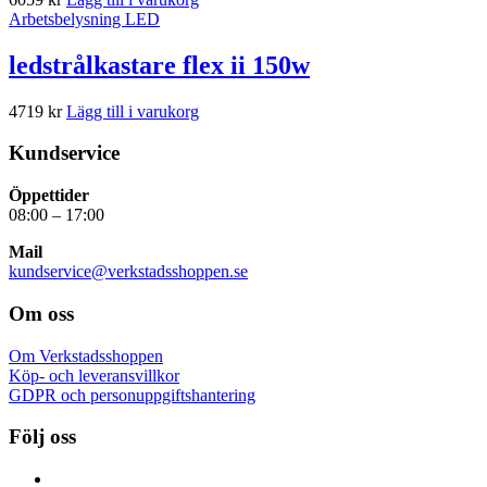
Arbetsbelysning LED
ledstrålkastare flex ii 150w
4719
kr
Lägg till i varukorg
Kundservice
Öppettider
08:00 – 17:00
Mail
kundservice@verkstadsshoppen.se
Om oss
Om Verkstadsshoppen
Köp- och leveransvillkor
GDPR och personuppgiftshantering
Följ oss