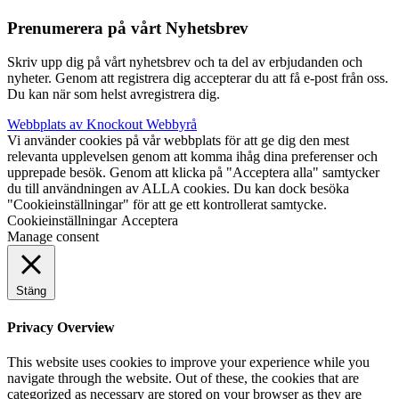
Prenumerera på vårt Nyhetsbrev
Skriv upp dig på vårt nyhetsbrev och ta del av erbjudanden och
nyheter. Genom att registrera dig accepterar du att få e-post från oss.
Du kan när som helst avregistrera dig.
Webbplats av Knockout Webbyrå
Vi använder cookies på vår webbplats för att ge dig den mest
relevanta upplevelsen genom att komma ihåg dina preferenser och
upprepade besök. Genom att klicka på "Acceptera alla" samtycker
du till användningen av ALLA cookies. Du kan dock besöka
"Cookieinställningar" för att ge ett kontrollerat samtycke.
Cookieinställningar
Acceptera
Manage consent
Stäng
Privacy Overview
This website uses cookies to improve your experience while you
navigate through the website. Out of these, the cookies that are
categorized as necessary are stored on your browser as they are