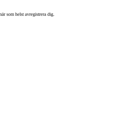
är som helst avregistrera dig.