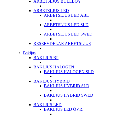
ARBETSLJUS BULLBOY
ARBETSLJUS LED
ARBETSLJUS LED ABL
ARBETSLJUS LED SLD
ARBETSLJUS LED SWED
RESERVDELAR ARBETSLJUS
Bakljus
BAKLJUS BP
BAKLJUS HALOGEN
BAKLJUS HALOGEN SLD
BAKLJUS HYBRID
BAKLJUS HYBRID SLD
BAKLJUS HYBRID SWED
BAKLJUS LED
BAKLJUS LED ÖVR.