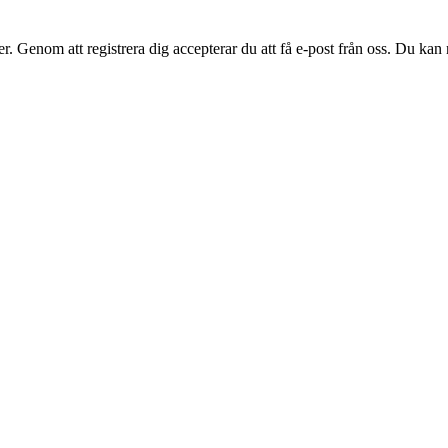
. Genom att registrera dig accepterar du att få e-post från oss. Du kan n