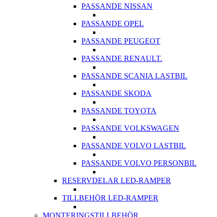
PASSANDE NISSAN
PASSANDE OPEL
PASSANDE PEUGEOT
PASSANDE RENAULT.
PASSANDE SCANIA LASTBIL
PASSANDE SKODA
PASSANDE TOYOTA
PASSANDE VOLKSWAGEN
PASSANDE VOLVO LASTBIL
PASSANDE VOLVO PERSONBIL
RESERVDELAR LED-RAMPER
TILLBEHÖR LED-RAMPER
MONTERINGSTILLBEHÖR