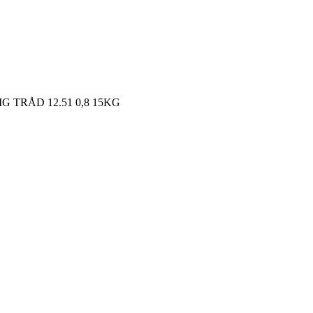
G TRÅD 12.51 0,8 15KG