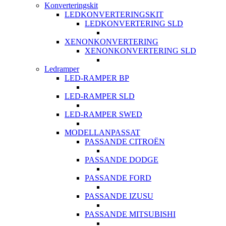
Konverteringskit
LEDKONVERTERINGSKIT
LEDKONVERTERING SLD
XENONKONVERTERING
XENONKONVERTERING SLD
Ledramper
LED-RAMPER BP
LED-RAMPER SLD
LED-RAMPER SWED
MODELLANPASSAT
PASSANDE CITROËN
PASSANDE DODGE
PASSANDE FORD
PASSANDE IZUSU
PASSANDE MITSUBISHI