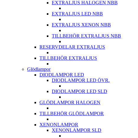
EXTRALJUS HALOGEN NBB
EXTRALJUS LED NBB
EXTRALJUS XENON NBB
TILLBEHÖR EXTRALJUS NBB
RESERVDELAR EXTRALJUS
TILLBEHÖR EXTRALJUS
Glödlampor
DIODLAMPOR LED
DIODLAMPOR LED ÖVR.
DIODLAMPOR LED SLD
GLÖDLAMPOR HALOGEN
TILLBEHÖR GLÖDLAMPOR
XENONLAMPOR
XENONLAMPOR SLD