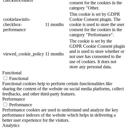
checkbox-others
consent for the cookies in the
category "Other.
This cookie is set by GDPR
cookielawinfo-
Cookie Consent plugin. The
checkbox-
11 months
cookie is used to store the user
performance
consent for the cookies in the
category "Performance".
The cookie is set by the
GDPR Cookie Consent plugin
and is used to store whether or
viewed_cookie_policy
11 months
not user has consented to the
use of cookies. It does not
store any personal data.
Functional
Functional
Functional cookies help to perform certain functionalities like
sharing the content of the website on social media platforms, collect
feedbacks, and other third-party features.
Performance
Performance
Performance cookies are used to understand and analyze the key
performance indexes of the website which helps in delivering a
better user experience for the visitors.
Analytics