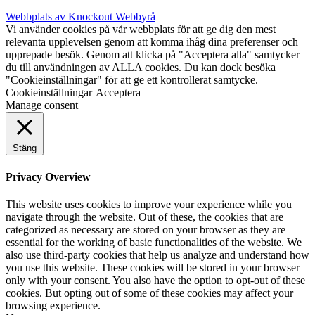
Webbplats av Knockout Webbyrå
Vi använder cookies på vår webbplats för att ge dig den mest
relevanta upplevelsen genom att komma ihåg dina preferenser och
upprepade besök. Genom att klicka på "Acceptera alla" samtycker
du till användningen av ALLA cookies. Du kan dock besöka
"Cookieinställningar" för att ge ett kontrollerat samtycke.
Cookieinställningar
Acceptera
Manage consent
Stäng
Privacy Overview
This website uses cookies to improve your experience while you
navigate through the website. Out of these, the cookies that are
categorized as necessary are stored on your browser as they are
essential for the working of basic functionalities of the website. We
also use third-party cookies that help us analyze and understand how
you use this website. These cookies will be stored in your browser
only with your consent. You also have the option to opt-out of these
cookies. But opting out of some of these cookies may affect your
browsing experience.