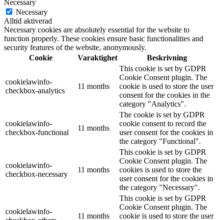
Necessary
Necessary
Alltid aktiverad
Necessary cookies are absolutely essential for the website to
function properly. These cookies ensure basic functionalities and
security features of the website, anonymously.
Cookie
Varaktighet
Beskrivning
This cookie is set by GDPR
Cookie Consent plugin. The
cookielawinfo-
11 months
cookie is used to store the user
checkbox-analytics
consent for the cookies in the
category "Analytics".
The cookie is set by GDPR
cookielawinfo-
cookie consent to record the
11 months
checkbox-functional
user consent for the cookies in
the category "Functional".
This cookie is set by GDPR
Cookie Consent plugin. The
cookielawinfo-
11 months
cookies is used to store the
checkbox-necessary
user consent for the cookies in
the category "Necessary".
This cookie is set by GDPR
Cookie Consent plugin. The
cookielawinfo-
11 months
cookie is used to store the user