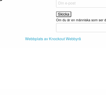
Om du är en människa som ser det
Webbplats av Knockout Webbyrå