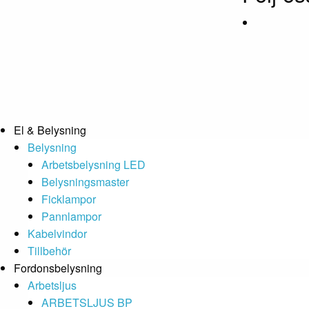
El & Belysning
Belysning
Arbetsbelysning LED
Belysningsmaster
Ficklampor
Pannlampor
Kabelvindor
Tillbehör
Fordonsbelysning
Arbetsljus
ARBETSLJUS BP