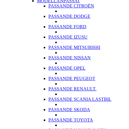
MODELLANPASSAT
PASSANDE CITROËN
PASSANDE DODGE
PASSANDE FORD
PASSANDE IZUSU
PASSANDE MITSUBISHI
PASSANDE NISSAN
PASSANDE OPEL
PASSANDE PEUGEOT
PASSANDE RENAULT.
PASSANDE SCANIA LASTBIL
PASSANDE SKODA
PASSANDE TOYOTA