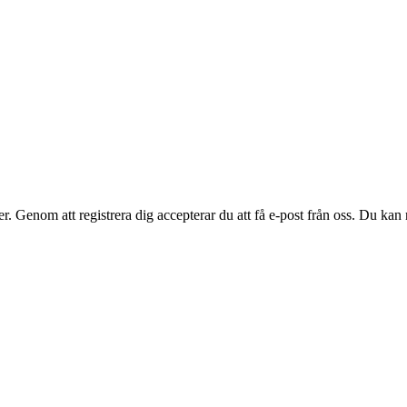
. Genom att registrera dig accepterar du att få e-post från oss. Du kan n