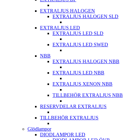
EXTRALJUS HALOGEN
EXTRALJUS HALOGEN SLD
EXTRALJUS LED
EXTRALJUS LED SLD
EXTRALJUS LED SWED
NBB
EXTRALJUS HALOGEN NBB
EXTRALJUS LED NBB
EXTRALJUS XENON NBB
TILLBEHÖR EXTRALJUS NBB
RESERVDELAR EXTRALJUS
TILLBEHÖR EXTRALJUS
Glödlampor
DIODLAMPOR LED