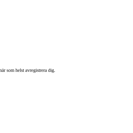
är som helst avregistrera dig.