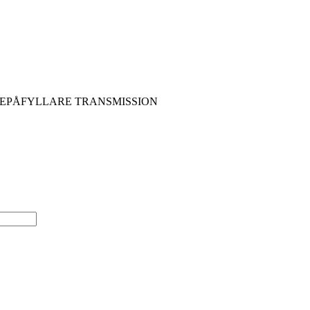
JEPÅFYLLARE TRANSMISSION