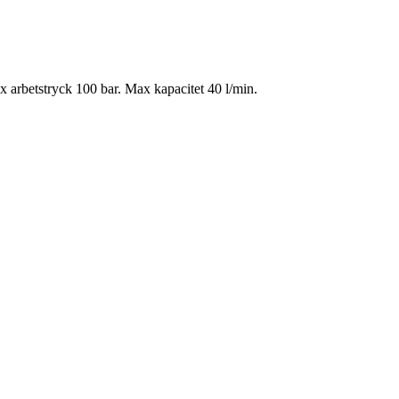
x arbetstryck 100 bar. Max kapacitet 40 l/min.