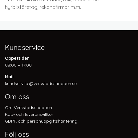
hyrbilsföretag, rekondfirmor m.m.
Kundservice
Öppettider
08:00 – 17:00
Mail
kundservice@verkstadsshoppen.se
Om oss
Om Verkstadsshoppen
Köp- och leveransvillkor
GDPR och personuppgiftshantering
Följ oss