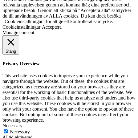
relevanta upplevelsen genom att komma ihåg dina preferenser och
upprepade besök. Genom att klicka på "Acceptera alla" samtycker
du till användningen av ALLA cookies. Du kan dock besöka
"Cookieinställningar" för att ge ett kontrollerat samtycke.
Cookieinställningar
Acceptera
Manage consent
Stäng
Privacy Overview
This website uses cookies to improve your experience while you
navigate through the website. Out of these, the cookies that are
categorized as necessary are stored on your browser as they are
essential for the working of basic functionalities of the website. We
also use third-party cookies that help us analyze and understand how
you use this website. These cookies will be stored in your browser
only with your consent. You also have the option to opt-out of these
cookies. But opting out of some of these cookies may affect your
browsing experience.
Necessary
Necessary
Alltid aktiverad