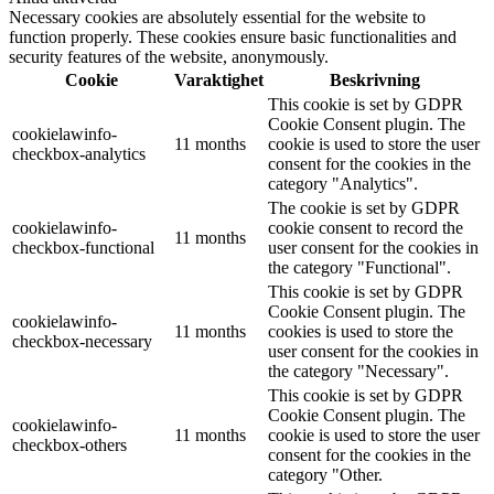
Necessary cookies are absolutely essential for the website to
function properly. These cookies ensure basic functionalities and
security features of the website, anonymously.
Cookie
Varaktighet
Beskrivning
This cookie is set by GDPR
Cookie Consent plugin. The
cookielawinfo-
11 months
cookie is used to store the user
checkbox-analytics
consent for the cookies in the
category "Analytics".
The cookie is set by GDPR
cookielawinfo-
cookie consent to record the
11 months
checkbox-functional
user consent for the cookies in
the category "Functional".
This cookie is set by GDPR
Cookie Consent plugin. The
cookielawinfo-
11 months
cookies is used to store the
checkbox-necessary
user consent for the cookies in
the category "Necessary".
This cookie is set by GDPR
Cookie Consent plugin. The
cookielawinfo-
11 months
cookie is used to store the user
checkbox-others
consent for the cookies in the
category "Other.