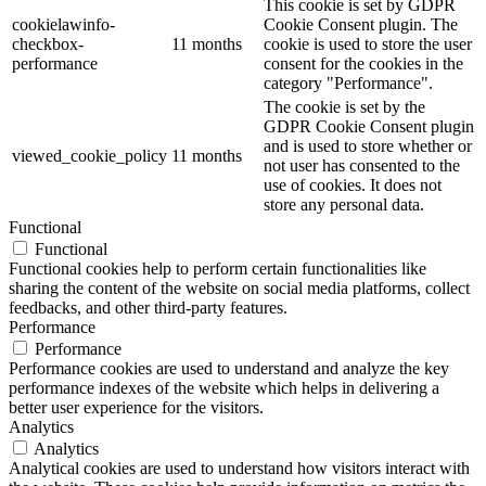
This cookie is set by GDPR
cookielawinfo-
Cookie Consent plugin. The
checkbox-
11 months
cookie is used to store the user
performance
consent for the cookies in the
category "Performance".
The cookie is set by the
GDPR Cookie Consent plugin
and is used to store whether or
viewed_cookie_policy
11 months
not user has consented to the
use of cookies. It does not
store any personal data.
Functional
Functional
Functional cookies help to perform certain functionalities like
sharing the content of the website on social media platforms, collect
feedbacks, and other third-party features.
Performance
Performance
Performance cookies are used to understand and analyze the key
performance indexes of the website which helps in delivering a
better user experience for the visitors.
Analytics
Analytics
Analytical cookies are used to understand how visitors interact with