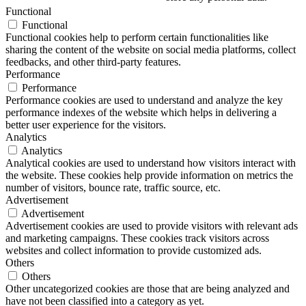
Functional
Functional
Functional cookies help to perform certain functionalities like
sharing the content of the website on social media platforms, collect
feedbacks, and other third-party features.
Performance
Performance
Performance cookies are used to understand and analyze the key
performance indexes of the website which helps in delivering a
better user experience for the visitors.
Analytics
Analytics
Analytical cookies are used to understand how visitors interact with
the website. These cookies help provide information on metrics the
number of visitors, bounce rate, traffic source, etc.
Advertisement
Advertisement
Advertisement cookies are used to provide visitors with relevant ads
and marketing campaigns. These cookies track visitors across
websites and collect information to provide customized ads.
Others
Others
Other uncategorized cookies are those that are being analyzed and
have not been classified into a category as yet.