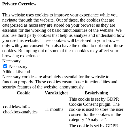
Privacy Overview
This website uses cookies to improve your experience while you
navigate through the website. Out of these, the cookies that are
categorized as necessary are stored on your browser as they are
essential for the working of basic functionalities of the website. We
also use third-party cookies that help us analyze and understand how
you use this website. These cookies will be stored in your browser
only with your consent. You also have the option to opt-out of these
cookies. But opting out of some of these cookies may affect your
browsing experience.
Necessary
Necessary
Alltid aktiverad
Necessary cookies are absolutely essential for the website to
function properly. These cookies ensure basic functionalities and
security features of the website, anonymously.
Cookie
Varaktighet
Beskrivning
This cookie is set by GDPR
Cookie Consent plugin. The
cookielawinfo-
11 months
cookie is used to store the user
checkbox-analytics
consent for the cookies in the
category "Analytics".
The cookie is set by GDPR