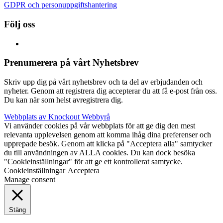
GDPR och personuppgiftshantering
Följ oss
Prenumerera på vårt Nyhetsbrev
Skriv upp dig på vårt nyhetsbrev och ta del av erbjudanden och
nyheter. Genom att registrera dig accepterar du att få e-post från oss.
Du kan när som helst avregistrera dig.
Webbplats av Knockout Webbyrå
Vi använder cookies på vår webbplats för att ge dig den mest
relevanta upplevelsen genom att komma ihåg dina preferenser och
upprepade besök. Genom att klicka på "Acceptera alla" samtycker
du till användningen av ALLA cookies. Du kan dock besöka
"Cookieinställningar" för att ge ett kontrollerat samtycke.
Cookieinställningar
Acceptera
Manage consent
Stäng