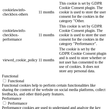
This cookie is set by GDPR
Cookie Consent plugin. The
cookielawinfo-
11 months
cookie is used to store the user
checkbox-others
consent for the cookies in the
category "Other.
This cookie is set by GDPR
cookielawinfo-
Cookie Consent plugin. The
checkbox-
11 months
cookie is used to store the user
performance
consent for the cookies in the
category "Performance".
The cookie is set by the
GDPR Cookie Consent plugin
and is used to store whether or
viewed_cookie_policy
11 months
not user has consented to the
use of cookies. It does not
store any personal data.
Functional
Functional
Functional cookies help to perform certain functionalities like
sharing the content of the website on social media platforms, collect
feedbacks, and other third-party features.
Performance
Performance
Performance cookies are used to understand and analyze the key