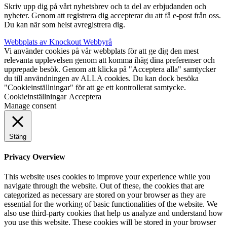
Skriv upp dig på vårt nyhetsbrev och ta del av erbjudanden och
nyheter. Genom att registrera dig accepterar du att få e-post från oss.
Du kan när som helst avregistrera dig.
Webbplats av Knockout Webbyrå
Vi använder cookies på vår webbplats för att ge dig den mest
relevanta upplevelsen genom att komma ihåg dina preferenser och
upprepade besök. Genom att klicka på "Acceptera alla" samtycker
du till användningen av ALLA cookies. Du kan dock besöka
"Cookieinställningar" för att ge ett kontrollerat samtycke.
Cookieinställningar
Acceptera
Manage consent
Stäng
Privacy Overview
This website uses cookies to improve your experience while you
navigate through the website. Out of these, the cookies that are
categorized as necessary are stored on your browser as they are
essential for the working of basic functionalities of the website. We
also use third-party cookies that help us analyze and understand how
you use this website. These cookies will be stored in your browser