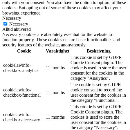
only with your consent. You also have the option to opt-out of these
cookies. But opting out of some of these cookies may affect your
browsing experience.
Necessary
Necessary
Alltid aktiverad
Necessary cookies are absolutely essential for the website to
function properly. These cookies ensure basic functionalities and
security features of the website, anonymously.
Cookie
Varaktighet
Beskrivning
This cookie is set by GDPR
Cookie Consent plugin. The
cookielawinfo-
11 months
cookie is used to store the user
checkbox-analytics
consent for the cookies in the
category "Analytics".
The cookie is set by GDPR
cookielawinfo-
cookie consent to record the
11 months
checkbox-functional
user consent for the cookies in
the category "Functional".
This cookie is set by GDPR
Cookie Consent plugin. The
cookielawinfo-
11 months
cookies is used to store the
checkbox-necessary
user consent for the cookies in
the category "Necessary".