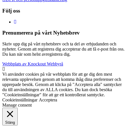
Följ oss
Prenumerera på vårt Nyhetsbrev
Skriv upp dig på vårt nyhetsbrev och ta del av erbjudanden och
nyheter. Genom att registrera dig accepterar du att få e-post från oss.
Du kan när som helst avregistrera dig.
Webbplats av Knockout Webbyrå
Vi använder cookies på vår webbplats för att ge dig den mest
relevanta upplevelsen genom att komma ihåg dina preferenser och
upprepade besök. Genom att klicka på "Acceptera alla" samtycker
du till användningen av ALLA cookies. Du kan dock besöka
"Cookieinställningar" för att ge ett kontrollerat samtycke.
Cookieinställningar
Acceptera
Manage consent
Stäng