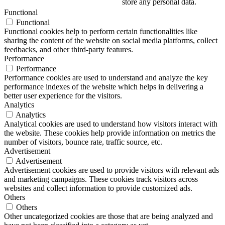
store any personal data.
Functional
Functional
Functional cookies help to perform certain functionalities like
sharing the content of the website on social media platforms, collect
feedbacks, and other third-party features.
Performance
Performance
Performance cookies are used to understand and analyze the key
performance indexes of the website which helps in delivering a
better user experience for the visitors.
Analytics
Analytics
Analytical cookies are used to understand how visitors interact with
the website. These cookies help provide information on metrics the
number of visitors, bounce rate, traffic source, etc.
Advertisement
Advertisement
Advertisement cookies are used to provide visitors with relevant ads
and marketing campaigns. These cookies track visitors across
websites and collect information to provide customized ads.
Others
Others
Other uncategorized cookies are those that are being analyzed and