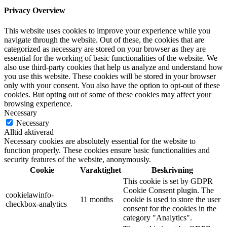
Privacy Overview
This website uses cookies to improve your experience while you
navigate through the website. Out of these, the cookies that are
categorized as necessary are stored on your browser as they are
essential for the working of basic functionalities of the website. We
also use third-party cookies that help us analyze and understand how
you use this website. These cookies will be stored in your browser
only with your consent. You also have the option to opt-out of these
cookies. But opting out of some of these cookies may affect your
browsing experience.
Necessary
Necessary
Alltid aktiverad
Necessary cookies are absolutely essential for the website to
function properly. These cookies ensure basic functionalities and
security features of the website, anonymously.
Cookie
Varaktighet
Beskrivning
This cookie is set by GDPR
Cookie Consent plugin. The
cookielawinfo-
11 months
cookie is used to store the user
checkbox-analytics
consent for the cookies in the
category "Analytics".