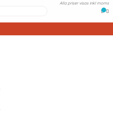
Alla priser visas inkl moms