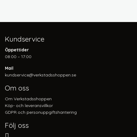
Kundservice
Öppettider
08:00 – 17:00
Mail
kundservice@verkstadsshoppen.se
Om oss
Om Verkstadsshoppen
Köp- och leveransvillkor
GDPR och personuppgiftshantering
Följ oss