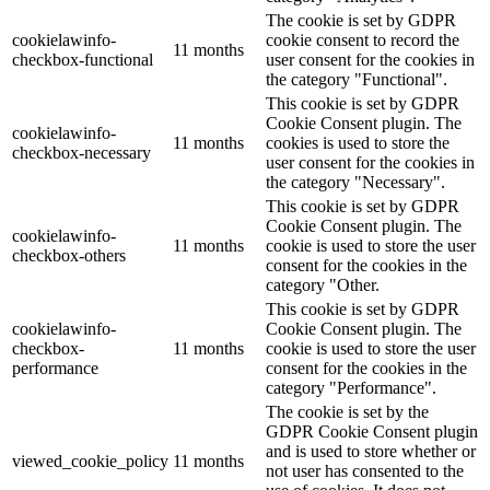
The cookie is set by GDPR
cookielawinfo-
cookie consent to record the
11 months
checkbox-functional
user consent for the cookies in
the category "Functional".
This cookie is set by GDPR
Cookie Consent plugin. The
cookielawinfo-
11 months
cookies is used to store the
checkbox-necessary
user consent for the cookies in
the category "Necessary".
This cookie is set by GDPR
Cookie Consent plugin. The
cookielawinfo-
11 months
cookie is used to store the user
checkbox-others
consent for the cookies in the
category "Other.
This cookie is set by GDPR
cookielawinfo-
Cookie Consent plugin. The
checkbox-
11 months
cookie is used to store the user
performance
consent for the cookies in the
category "Performance".
The cookie is set by the
GDPR Cookie Consent plugin
and is used to store whether or
viewed_cookie_policy
11 months
not user has consented to the