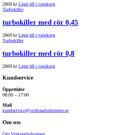
2869
kr
Lägg till i varukorg
Turbokiller
turbokiller med rör 0,45
2869
kr
Lägg till i varukorg
Turbokiller
turbokiller med rör 0,8
2869
kr
Lägg till i varukorg
Kundservice
Öppettider
08:00 – 17:00
Mail
kundservice@verkstadsshoppen.se
Om oss
Om Verkstadsshoppen