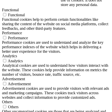
use of cookies. It does not
store any personal data.
Functional
Functional
Functional cookies help to perform certain functionalities like
sharing the content of the website on social media platforms, collect
feedbacks, and other third-party features.
Performance
Performance
Performance cookies are used to understand and analyze the key
performance indexes of the website which helps in delivering a
better user experience for the visitors.
Analytics
Analytics
Analytical cookies are used to understand how visitors interact with
the website. These cookies help provide information on metrics the
number of visitors, bounce rate, traffic source, etc.
Advertisement
Advertisement
Advertisement cookies are used to provide visitors with relevant ads
and marketing campaigns. These cookies track visitors across
websites and collect information to provide customized ads.
Others
Others
Other uncategorized cookies are those that are being analyzed and