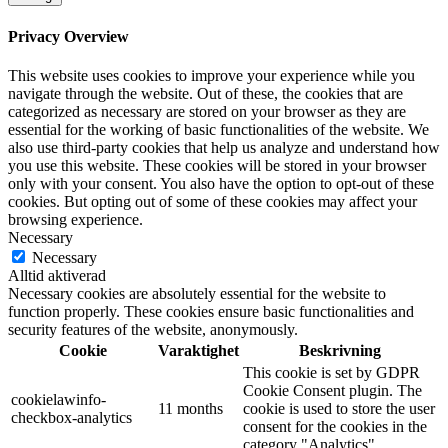
Privacy Overview
This website uses cookies to improve your experience while you
navigate through the website. Out of these, the cookies that are
categorized as necessary are stored on your browser as they are
essential for the working of basic functionalities of the website. We
also use third-party cookies that help us analyze and understand how
you use this website. These cookies will be stored in your browser
only with your consent. You also have the option to opt-out of these
cookies. But opting out of some of these cookies may affect your
browsing experience.
Necessary
Necessary
Alltid aktiverad
Necessary cookies are absolutely essential for the website to
function properly. These cookies ensure basic functionalities and
security features of the website, anonymously.
Cookie
Varaktighet
Beskrivning
This cookie is set by GDPR
Cookie Consent plugin. The
cookielawinfo-
11 months
cookie is used to store the user
checkbox-analytics
consent for the cookies in the
category "Analytics".