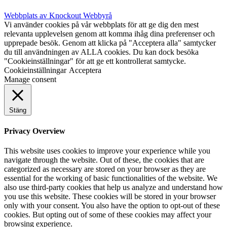
Webbplats av Knockout Webbyrå
Vi använder cookies på vår webbplats för att ge dig den mest
relevanta upplevelsen genom att komma ihåg dina preferenser och
upprepade besök. Genom att klicka på "Acceptera alla" samtycker
du till användningen av ALLA cookies. Du kan dock besöka
"Cookieinställningar" för att ge ett kontrollerat samtycke.
Cookieinställningar
Acceptera
Manage consent
Stäng
Privacy Overview
This website uses cookies to improve your experience while you
navigate through the website. Out of these, the cookies that are
categorized as necessary are stored on your browser as they are
essential for the working of basic functionalities of the website. We
also use third-party cookies that help us analyze and understand how
you use this website. These cookies will be stored in your browser
only with your consent. You also have the option to opt-out of these
cookies. But opting out of some of these cookies may affect your
browsing experience.