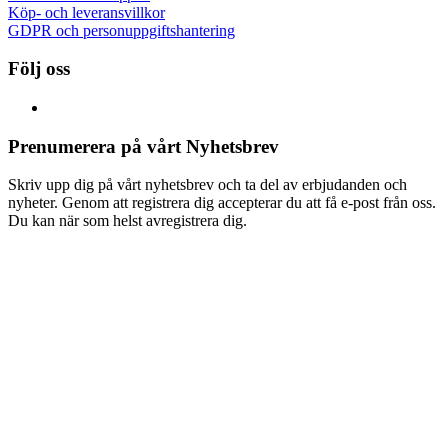
Köp- och leveransvillkor
GDPR och personuppgiftshantering
Följ oss
Prenumerera på vårt Nyhetsbrev
Skriv upp dig på vårt nyhetsbrev och ta del av erbjudanden och
nyheter. Genom att registrera dig accepterar du att få e-post från oss.
Du kan när som helst avregistrera dig.