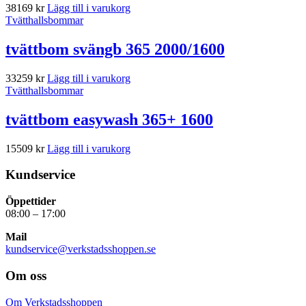
38169
kr
Lägg till i varukorg
Tvätthallsbommar
tvättbom svängb 365 2000/1600
33259
kr
Lägg till i varukorg
Tvätthallsbommar
tvättbom easywash 365+ 1600
15509
kr
Lägg till i varukorg
Kundservice
Öppettider
08:00 – 17:00
Mail
kundservice@verkstadsshoppen.se
Om oss
Om Verkstadsshoppen