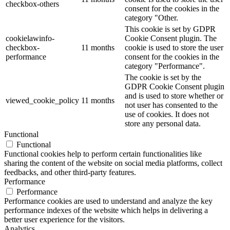
checkbox-others
consent for the cookies in the
category "Other.
This cookie is set by GDPR
cookielawinfo-
Cookie Consent plugin. The
checkbox-
11 months
cookie is used to store the user
performance
consent for the cookies in the
category "Performance".
The cookie is set by the
GDPR Cookie Consent plugin
and is used to store whether or
viewed_cookie_policy
11 months
not user has consented to the
use of cookies. It does not
store any personal data.
Functional
Functional
Functional cookies help to perform certain functionalities like
sharing the content of the website on social media platforms, collect
feedbacks, and other third-party features.
Performance
Performance
Performance cookies are used to understand and analyze the key
performance indexes of the website which helps in delivering a
better user experience for the visitors.
Analytics