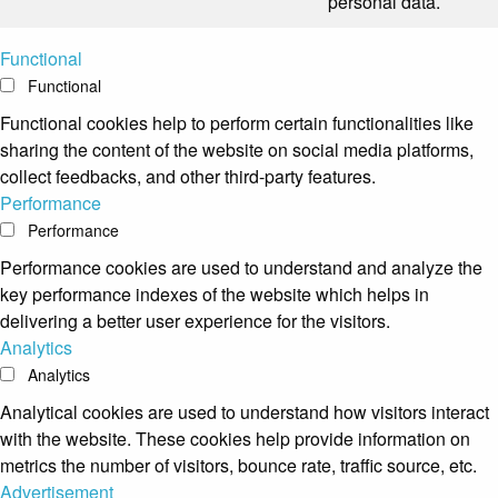
personal data.
Functional
Functional
Functional cookies help to perform certain functionalities like
sharing the content of the website on social media platforms,
collect feedbacks, and other third-party features.
Performance
Performance
Performance cookies are used to understand and analyze the
key performance indexes of the website which helps in
delivering a better user experience for the visitors.
Analytics
Analytics
Analytical cookies are used to understand how visitors interact
with the website. These cookies help provide information on
metrics the number of visitors, bounce rate, traffic source, etc.
Advertisement