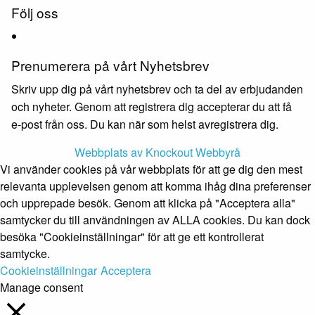
Följ oss
Prenumerera på vårt Nyhetsbrev
Skriv upp dig på vårt nyhetsbrev och ta del av erbjudanden
och nyheter. Genom att registrera dig accepterar du att få
e-post från oss. Du kan när som helst avregistrera dig.
Webbplats av Knockout Webbyrå
Vi använder cookies på vår webbplats för att ge dig den mest
relevanta upplevelsen genom att komma ihåg dina preferenser
och upprepade besök. Genom att klicka på "Acceptera alla"
samtycker du till användningen av ALLA cookies. Du kan dock
besöka "Cookieinställningar" för att ge ett kontrollerat
samtycke.
Cookieinställningar
Acceptera
Manage consent