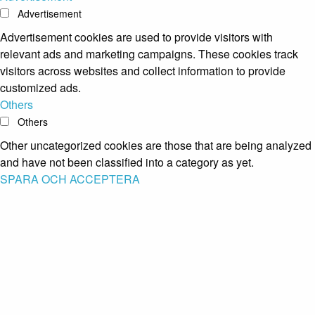
Advertisement
Advertisement cookies are used to provide visitors with
relevant ads and marketing campaigns. These cookies track
visitors across websites and collect information to provide
customized ads.
Others
Others
Other uncategorized cookies are those that are being analyzed
and have not been classified into a category as yet.
SPARA OCH ACCEPTERA