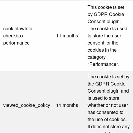
This cookie is set
by GDPR Cookie
Consent plugin.
cookielawinfo-
The cookie is used
checkbox-
11 months
to store the user
performance
consent for the
cookies in the
category
"Performance".
The cookie is set by
the GDPR Cookie
Consent plugin and
is used to store
viewed_cookie_policy
11 months
whether or not user
has consented to
the use of cookies.
It does not store any