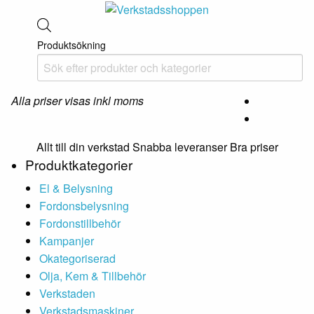
Produktsökning
Alla priser visas inkl moms
Allt till din verkstad Snabba leveranser Bra priser
Produktkategorier
El & Belysning
Fordonsbelysning
Fordonstillbehör
Kampanjer
Okategoriserad
Olja, Kem & Tillbehör
Verkstaden
Verkstadsmaskiner