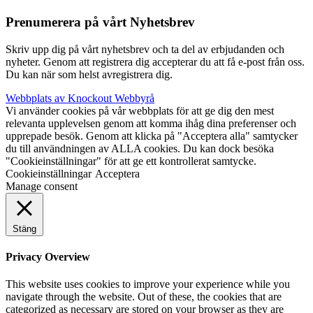
Prenumerera på vårt Nyhetsbrev
Skriv upp dig på vårt nyhetsbrev och ta del av erbjudanden och
nyheter. Genom att registrera dig accepterar du att få e-post från oss.
Du kan när som helst avregistrera dig.
Webbplats av Knockout Webbyrå
Vi använder cookies på vår webbplats för att ge dig den mest
relevanta upplevelsen genom att komma ihåg dina preferenser och
upprepade besök. Genom att klicka på "Acceptera alla" samtycker
du till användningen av ALLA cookies. Du kan dock besöka
"Cookieinställningar" för att ge ett kontrollerat samtycke.
Cookieinställningar
Acceptera
Manage consent
Stäng
Privacy Overview
This website uses cookies to improve your experience while you
navigate through the website. Out of these, the cookies that are
categorized as necessary are stored on your browser as they are