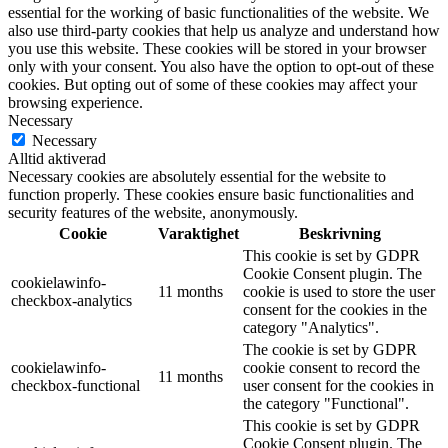
essential for the working of basic functionalities of the website. We
also use third-party cookies that help us analyze and understand how
you use this website. These cookies will be stored in your browser
only with your consent. You also have the option to opt-out of these
cookies. But opting out of some of these cookies may affect your
browsing experience.
Necessary
Necessary
Alltid aktiverad
Necessary cookies are absolutely essential for the website to
function properly. These cookies ensure basic functionalities and
security features of the website, anonymously.
Cookie
Varaktighet
Beskrivning
This cookie is set by GDPR
Cookie Consent plugin. The
cookielawinfo-
11 months
cookie is used to store the user
checkbox-analytics
consent for the cookies in the
category "Analytics".
The cookie is set by GDPR
cookielawinfo-
cookie consent to record the
11 months
checkbox-functional
user consent for the cookies in
the category "Functional".
This cookie is set by GDPR
Cookie Consent plugin. The