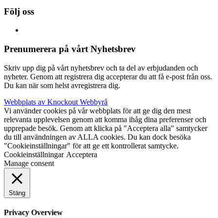
Följ oss
Prenumerera på vårt Nyhetsbrev
Skriv upp dig på vårt nyhetsbrev och ta del av erbjudanden och
nyheter. Genom att registrera dig accepterar du att få e-post från oss.
Du kan när som helst avregistrera dig.
Webbplats av Knockout Webbyrå
Vi använder cookies på vår webbplats för att ge dig den mest
relevanta upplevelsen genom att komma ihåg dina preferenser och
upprepade besök. Genom att klicka på "Acceptera alla" samtycker
du till användningen av ALLA cookies. Du kan dock besöka
"Cookieinställningar" för att ge ett kontrollerat samtycke.
Cookieinställningar
Acceptera
Manage consent
Stäng
Privacy Overview