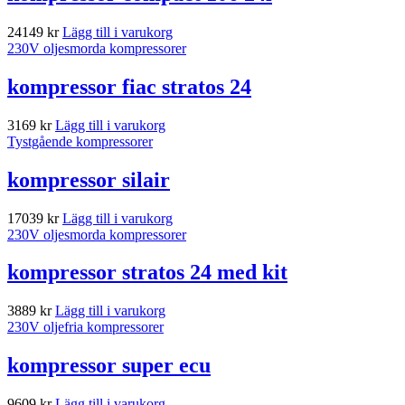
24149
kr
Lägg till i varukorg
230V oljesmorda kompressorer
kompressor fiac stratos 24
3169
kr
Lägg till i varukorg
Tystgående kompressorer
kompressor silair
17039
kr
Lägg till i varukorg
230V oljesmorda kompressorer
kompressor stratos 24 med kit
3889
kr
Lägg till i varukorg
230V oljefria kompressorer
kompressor super ecu
9609
kr
Lägg till i varukorg