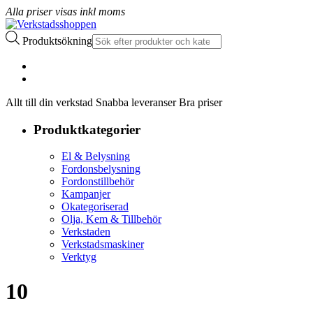
Alla priser visas inkl moms
Produktsökning
Allt till din verkstad Snabba leveranser Bra priser
Produktkategorier
El & Belysning
Fordonsbelysning
Fordonstillbehör
Kampanjer
Okategoriserad
Olja, Kem & Tillbehör
Verkstaden
Verkstadsmaskiner
Verktyg
10