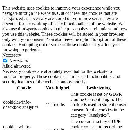
This website uses cookies to improve your experience while you
navigate through the website. Out of these, the cookies that are
categorized as necessary are stored on your browser as they are
essential for the working of basic functionalities of the website. We
also use third-party cookies that help us analyze and understand how
you use this website. These cookies will be stored in your browser
only with your consent. You also have the option to opt-out of these
cookies. But opting out of some of these cookies may affect your
browsing experience.
Necessary
Necessary
Alltid aktiverad
Necessary cookies are absolutely essential for the website to
function properly. These cookies ensure basic functionalities and
security features of the website, anonymously.
Cookie
Varaktighet
Beskrivning
This cookie is set by GDPR
Cookie Consent plugin. The
cookielawinfo-
11 months
cookie is used to store the user
checkbox-analytics
consent for the cookies in the
category "Analytics".
The cookie is set by GDPR
cookielawinfo-
cookie consent to record the
11 months