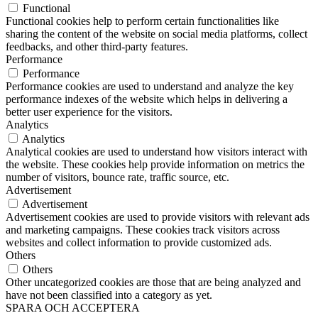
Functional
Functional cookies help to perform certain functionalities like
sharing the content of the website on social media platforms, collect
feedbacks, and other third-party features.
Performance
Performance
Performance cookies are used to understand and analyze the key
performance indexes of the website which helps in delivering a
better user experience for the visitors.
Analytics
Analytics
Analytical cookies are used to understand how visitors interact with
the website. These cookies help provide information on metrics the
number of visitors, bounce rate, traffic source, etc.
Advertisement
Advertisement
Advertisement cookies are used to provide visitors with relevant ads
and marketing campaigns. These cookies track visitors across
websites and collect information to provide customized ads.
Others
Others
Other uncategorized cookies are those that are being analyzed and
have not been classified into a category as yet.
SPARA OCH ACCEPTERA