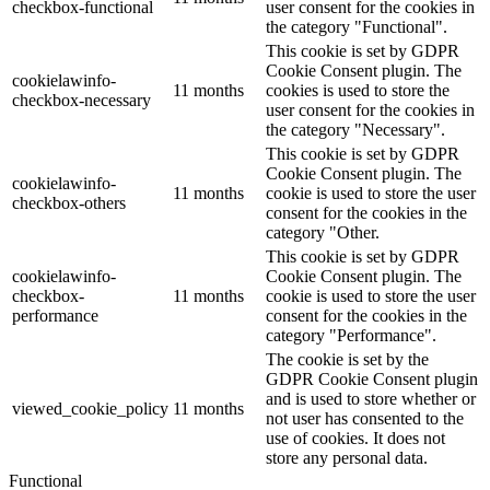
checkbox-functional
user consent for the cookies in
the category "Functional".
This cookie is set by GDPR
Cookie Consent plugin. The
cookielawinfo-
11 months
cookies is used to store the
checkbox-necessary
user consent for the cookies in
the category "Necessary".
This cookie is set by GDPR
Cookie Consent plugin. The
cookielawinfo-
11 months
cookie is used to store the user
checkbox-others
consent for the cookies in the
category "Other.
This cookie is set by GDPR
cookielawinfo-
Cookie Consent plugin. The
checkbox-
11 months
cookie is used to store the user
performance
consent for the cookies in the
category "Performance".
The cookie is set by the
GDPR Cookie Consent plugin
and is used to store whether or
viewed_cookie_policy
11 months
not user has consented to the
use of cookies. It does not
store any personal data.
Functional