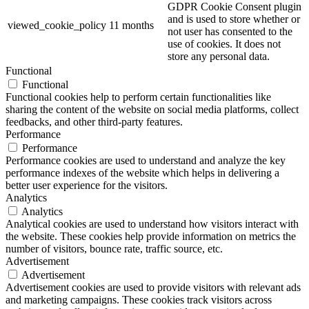
GDPR Cookie Consent plugin
and is used to store whether or
viewed_cookie_policy
11 months
not user has consented to the
use of cookies. It does not
store any personal data.
Functional
Functional
Functional cookies help to perform certain functionalities like
sharing the content of the website on social media platforms, collect
feedbacks, and other third-party features.
Performance
Performance
Performance cookies are used to understand and analyze the key
performance indexes of the website which helps in delivering a
better user experience for the visitors.
Analytics
Analytics
Analytical cookies are used to understand how visitors interact with
the website. These cookies help provide information on metrics the
number of visitors, bounce rate, traffic source, etc.
Advertisement
Advertisement
Advertisement cookies are used to provide visitors with relevant ads
and marketing campaigns. These cookies track visitors across