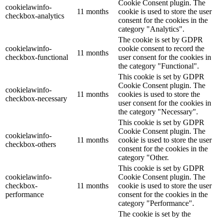
Cookie Consent plugin. The
cookielawinfo-
11 months
cookie is used to store the user
checkbox-analytics
consent for the cookies in the
category "Analytics".
The cookie is set by GDPR
cookielawinfo-
cookie consent to record the
11 months
checkbox-functional
user consent for the cookies in
the category "Functional".
This cookie is set by GDPR
Cookie Consent plugin. The
cookielawinfo-
11 months
cookies is used to store the
checkbox-necessary
user consent for the cookies in
the category "Necessary".
This cookie is set by GDPR
Cookie Consent plugin. The
cookielawinfo-
11 months
cookie is used to store the user
checkbox-others
consent for the cookies in the
category "Other.
This cookie is set by GDPR
cookielawinfo-
Cookie Consent plugin. The
checkbox-
11 months
cookie is used to store the user
performance
consent for the cookies in the
category "Performance".
The cookie is set by the