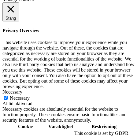
Stäng
Privacy Overview
This website uses cookies to improve your experience while you
navigate through the website. Out of these, the cookies that are
categorized as necessary are stored on your browser as they are
essential for the working of basic functionalities of the website. We
also use third-party cookies that help us analyze and understand how
you use this website. These cookies will be stored in your browser
only with your consent. You also have the option to opt-out of these
cookies. But opting out of some of these cookies may affect your
browsing experience.
Necessary
Necessary
Alltid aktiverad
Necessary cookies are absolutely essential for the website to
function properly. These cookies ensure basic functionalities and
security features of the website, anonymously.
Cookie
Varaktighet
Beskrivning
This cookie is set by GDPR