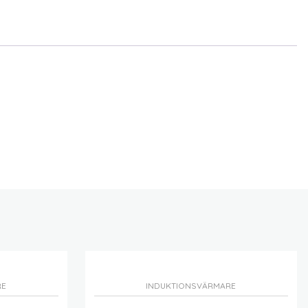
RE
INDUKTIONSVÄRMARE