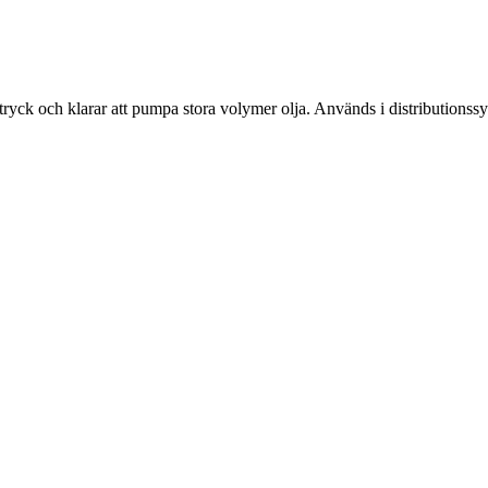
ck och klarar att pumpa stora volymer olja. Används i distributionssys