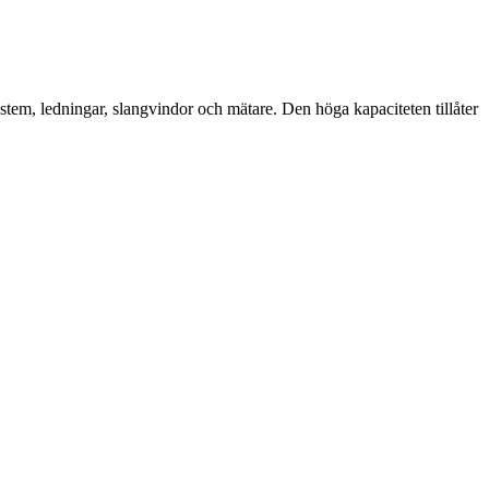
tem, ledningar, slangvindor och mätare. Den höga kapaciteten tillåter