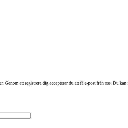
. Genom att registrera dig accepterar du att få e-post från oss. Du kan n