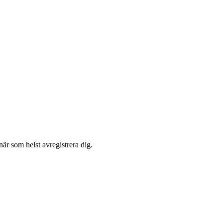
är som helst avregistrera dig.