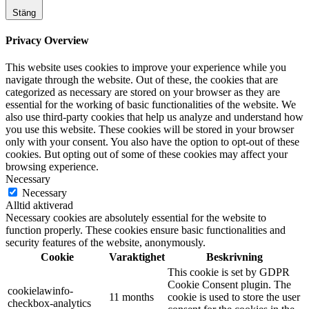
Stäng
Privacy Overview
This website uses cookies to improve your experience while you
navigate through the website. Out of these, the cookies that are
categorized as necessary are stored on your browser as they are
essential for the working of basic functionalities of the website. We
also use third-party cookies that help us analyze and understand how
you use this website. These cookies will be stored in your browser
only with your consent. You also have the option to opt-out of these
cookies. But opting out of some of these cookies may affect your
browsing experience.
Necessary
Necessary
Alltid aktiverad
Necessary cookies are absolutely essential for the website to
function properly. These cookies ensure basic functionalities and
security features of the website, anonymously.
Cookie
Varaktighet
Beskrivning
This cookie is set by GDPR
Cookie Consent plugin. The
cookielawinfo-
11 months
cookie is used to store the user
checkbox-analytics