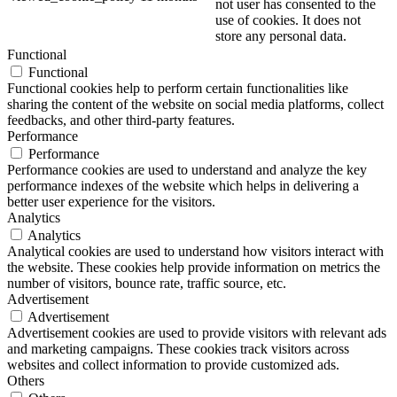
not user has consented to the
use of cookies. It does not
store any personal data.
Functional
Functional
Functional cookies help to perform certain functionalities like
sharing the content of the website on social media platforms, collect
feedbacks, and other third-party features.
Performance
Performance
Performance cookies are used to understand and analyze the key
performance indexes of the website which helps in delivering a
better user experience for the visitors.
Analytics
Analytics
Analytical cookies are used to understand how visitors interact with
the website. These cookies help provide information on metrics the
number of visitors, bounce rate, traffic source, etc.
Advertisement
Advertisement
Advertisement cookies are used to provide visitors with relevant ads
and marketing campaigns. These cookies track visitors across
websites and collect information to provide customized ads.
Others